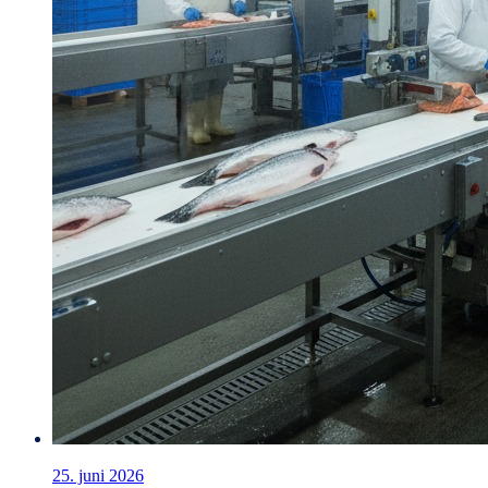
25. juni 2026