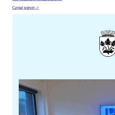
Czytaj więcej ->