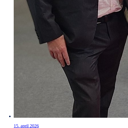
15. april 2026