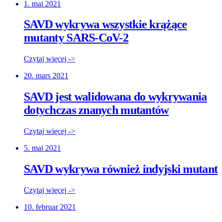
1. mai 2021
SAVD wykrywa wszystkie krążące
mutanty SARS-CoV-2
Czytaj więcej ->
20. mars 2021
SAVD jest walidowana do wykrywania
dotychczas znanych mutantów
Czytaj więcej ->
5. mai 2021
SAVD wykrywa również indyjski mutant
Czytaj więcej ->
10. februar 2021