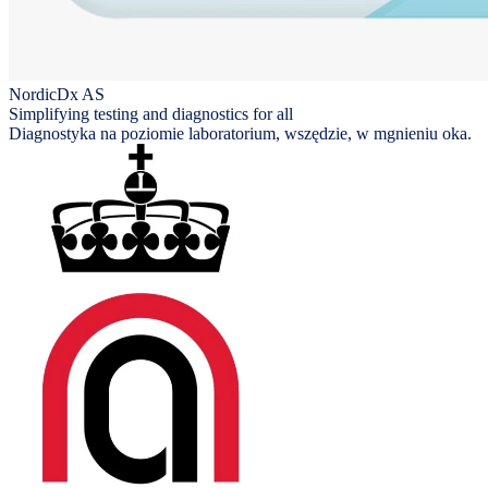
NordicDx AS
Simplifying testing and diagnostics for all
Diagnostyka na poziomie laboratorium, wszędzie, w mgnieniu oka.