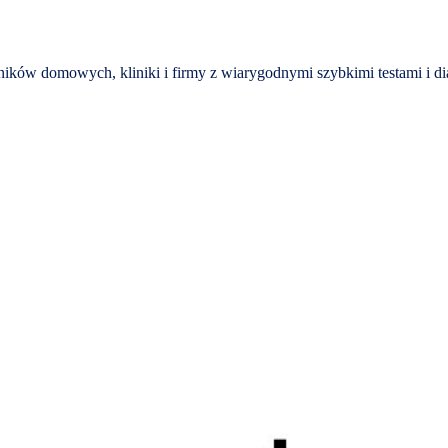
ików domowych, kliniki i firmy z wiarygodnymi szybkimi testami i di