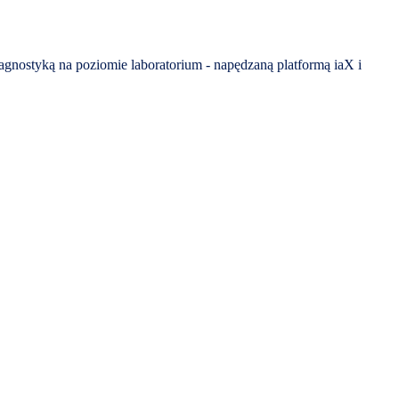
agnostyką na poziomie laboratorium - napędzaną platformą iaX i