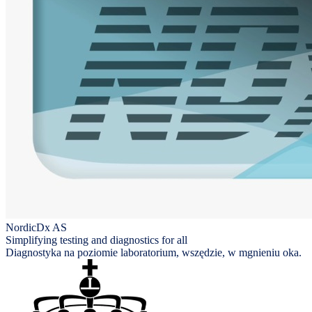
NordicDx AS
Simplifying testing and diagnostics for all
Diagnostyka na poziomie laboratorium, wszędzie, w mgnieniu oka.