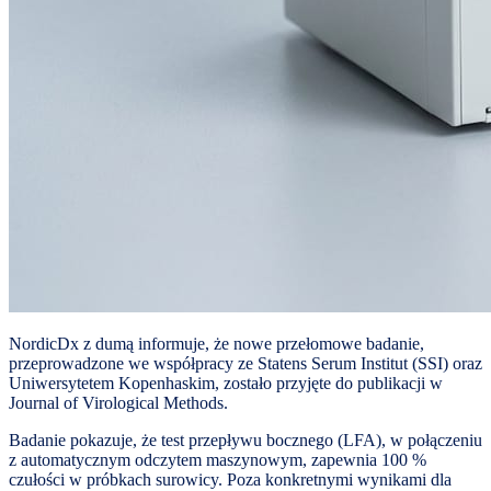
NordicDx z dumą informuje, że nowe przełomowe badanie,
przeprowadzone we współpracy ze Statens Serum Institut (SSI) oraz
Uniwersytetem Kopenhaskim, zostało przyjęte do publikacji w
Journal of Virological Methods.
Badanie pokazuje, że test przepływu bocznego (LFA), w połączeniu
z automatycznym odczytem maszynowym, zapewnia 100 %
czułości w próbkach surowicy. Poza konkretnymi wynikami dla