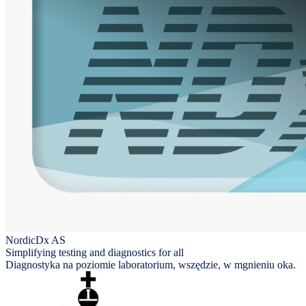
NordicDx AS
Simplifying testing and diagnostics for all
Diagnostyka na poziomie laboratorium, wszędzie, w mgnieniu oka.