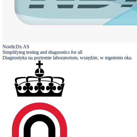
NordicDx AS
Simplifying testing and diagnostics for all
Diagnostyka na poziomie laboratorium, wszędzie, w mgnieniu oka.