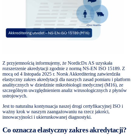
Z przyjemnością informujemy, że NordicDx AS uzyskała
rozszerzenie akredytacji zgodnie z normą NS-EN ISO 15189. Z
mocą od 4 listopada 2025 r. Norsk Akkreditering zatwierdziła
elastyczny zakres akredytacji dla naszych zasad pomiaru i platform
analitycznych w dziedzinie mikrobiologii medycznej (M16), ze
szczególnym uwzględnieniem analiz wirusologicznych z płynów
ustrojowych.
Jest to naturalna kontynuacja naszej drogi certyfikacyjnej ISO i
ważny krok w naszym zaangażowaniu na rzecz jakości,
innowacyjności i ukierunkowanej diagnostyki.
Co oznacza elastyczny zakres akredytacji?