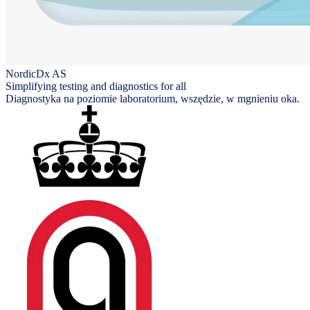
NordicDx AS
Simplifying testing and diagnostics for all
Diagnostyka na poziomie laboratorium, wszędzie, w mgnieniu oka.