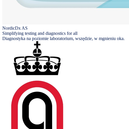
NordicDx AS
Simplifying testing and diagnostics for all
Diagnostyka na poziomie laboratorium, wszędzie, w mgnieniu oka.