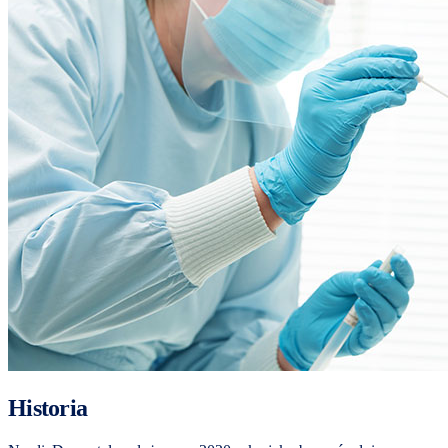
Historia