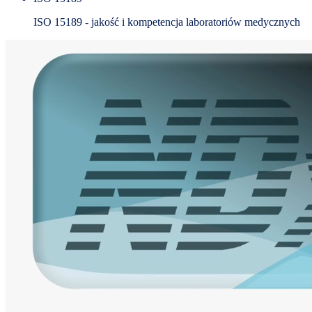
ISO 15189 - jakość i kompetencja laboratoriów medycznych