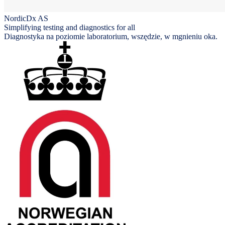
NordicDx AS
Simplifying testing and diagnostics for all
Diagnostyka na poziomie laboratorium, wszędzie, w mgnieniu oka.