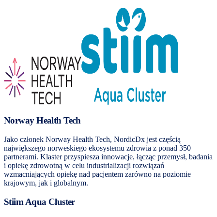
Norway Health Tech
Jako członek Norway Health Tech, NordicDx jest częścią
największego norweskiego ekosystemu zdrowia z ponad 350
partnerami. Klaster przyspiesza innowacje, łącząc przemysł, badania
i opiekę zdrowotną w celu industrializacji rozwiązań
wzmacniających opiekę nad pacjentem zarówno na poziomie
krajowym, jak i globalnym.
Stiim Aqua Cluster