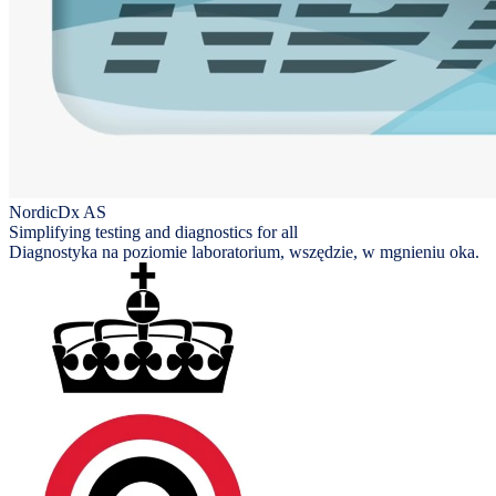
NordicDx AS
Simplifying testing and diagnostics for all
Diagnostyka na poziomie laboratorium, wszędzie, w mgnieniu oka.