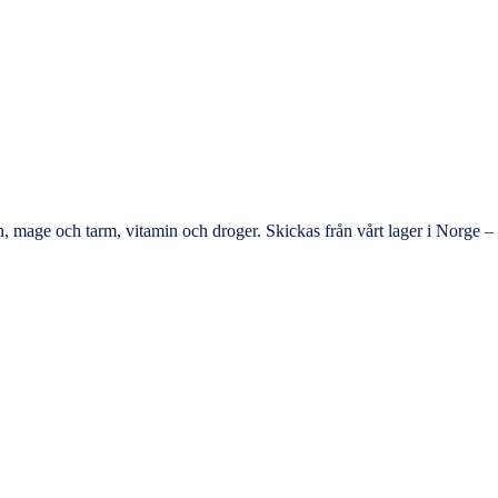
rmon, mage och tarm, vitamin och droger. Skickas från vårt lager i Norge