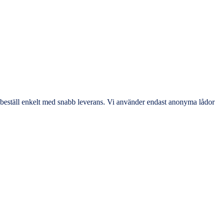
 – beställ enkelt med snabb leverans. Vi använder endast anonyma lådor