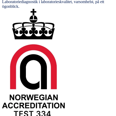
Laboratoriediagnostik i laboratorieskvalitet, varsomhelst, på ett
ögonblick.