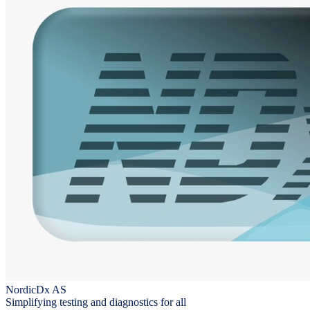
NordicDx AS
Simplifying testing and diagnostics for all