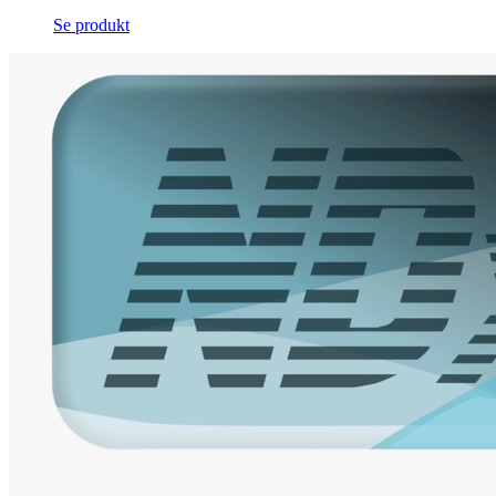
Se produkt