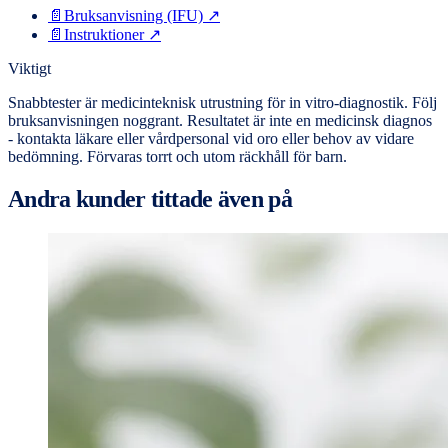
📄
Bruksanvisning (IFU)
↗
📄
Instruktioner
↗
Viktigt
Snabbtester är medicinteknisk utrustning för in vitro-diagnostik. Följ
bruksanvisningen noggrant. Resultatet är inte en medicinsk diagnos
- kontakta läkare eller vårdpersonal vid oro eller behov av vidare
bedömning. Förvaras torrt och utom räckhåll för barn.
Andra kunder tittade även på