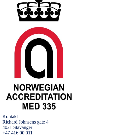
Kontakt
Richard Johnsens gate 4
4021 Stavanger
+47 416 00 011