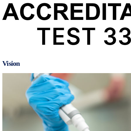
Vision