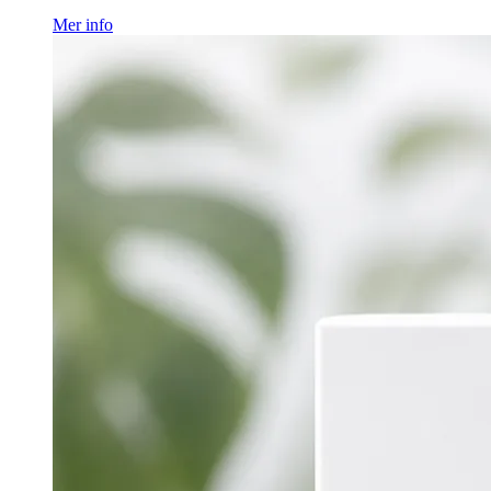
Mer info