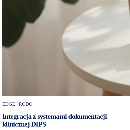
EDGE · RODO
Integracja z systemami dokumentacji
klinicznej DIPS