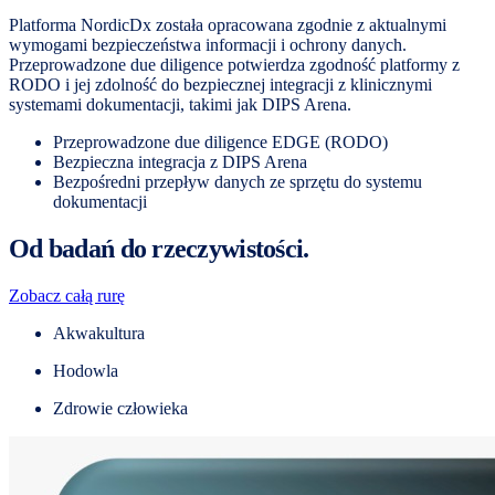
Platforma NordicDx została opracowana zgodnie z aktualnymi
wymogami bezpieczeństwa informacji i ochrony danych.
Przeprowadzone due diligence potwierdza zgodność platformy z
RODO i jej zdolność do bezpiecznej integracji z klinicznymi
systemami dokumentacji, takimi jak DIPS Arena.
Przeprowadzone due diligence EDGE (RODO)
Bezpieczna integracja z DIPS Arena
Bezpośredni przepływ danych ze sprzętu do systemu
dokumentacji
Od badań do rzeczywistości.
Zobacz całą rurę
Akwakultura
Hodowla
Zdrowie człowieka