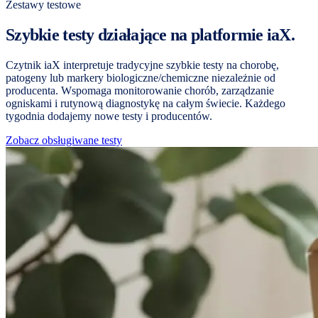
Zestawy testowe
Szybkie testy działające na platformie iaX.
Czytnik iaX interpretuje tradycyjne szybkie testy na chorobę,
patogeny lub markery biologiczne/chemiczne niezależnie od
producenta. Wspomaga monitorowanie chorób, zarządzanie
ogniskami i rutynową diagnostykę na całym świecie. Każdego
tygodnia dodajemy nowe testy i producentów.
Zobacz obsługiwane testy