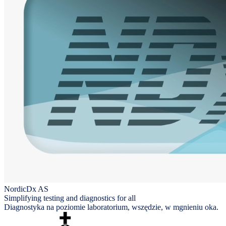
NordicDx AS
Simplifying testing and diagnostics for all
Diagnostyka na poziomie laboratorium, wszędzie, w mgnieniu oka.