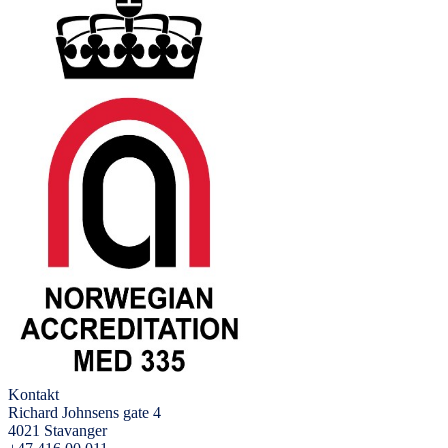
Kontakt
Richard Johnsens gate 4
4021 Stavanger