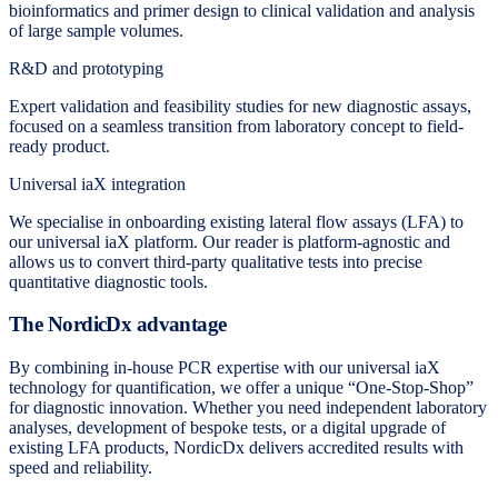
bioinformatics and primer design to clinical validation and analysis
of large sample volumes.
R&D and prototyping
Expert validation and feasibility studies for new diagnostic assays,
focused on a seamless transition from laboratory concept to field-
ready product.
Universal iaX integration
We specialise in onboarding existing lateral flow assays (LFA) to
our universal iaX platform. Our reader is platform-agnostic and
allows us to convert third-party qualitative tests into precise
quantitative diagnostic tools.
The NordicDx advantage
By combining in-house PCR expertise with our universal iaX
technology for quantification, we offer a unique “One-Stop-Shop”
for diagnostic innovation. Whether you need independent laboratory
analyses, development of bespoke tests, or a digital upgrade of
existing LFA products, NordicDx delivers accredited results with
speed and reliability.