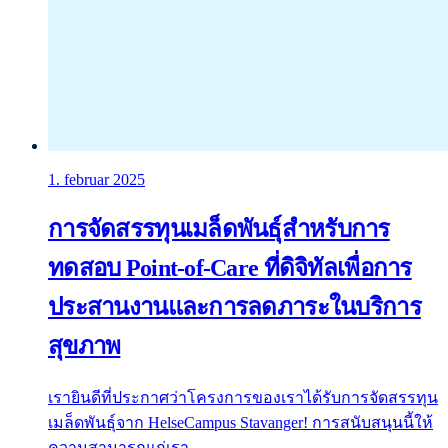
1. februar 2025
การจัดสรรทุนเมล็ดพันธุ์สำหรับการ
ทดสอบ Point-of-Care ที่ดิจิทัลเพื่อการ
ประสานงานและการลดภาระในบริการ
สุขภาพ
เรายินดีที่ประกาศว่าโครงการของเราได้รับการจัดสรรทุน
เมล็ดพันธุ์จาก HelseCampus Stavanger! การสนับสนุนนี้ให้
ความสามารถแก่เรา ...