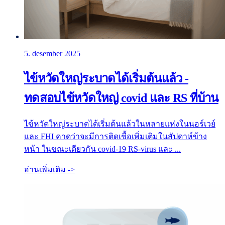
5. desember 2025
ไข้หวัดใหญ่ระบาดได้เริ่มต้นแล้ว -
ทดสอบไข้หวัดใหญ่ covid และ RS ที่บ้าน
ไข้หวัดใหญ่ระบาดได้เริ่มต้นแล้วในหลายแห่งในนอร์เวย์
และ FHI คาดว่าจะมีการติดเชื้อเพิ่มเติมในสัปดาห์ข้าง
หน้า ในขณะเดียวกัน covid-19 RS-virus และ ...
อ่านเพิ่มเติม ->