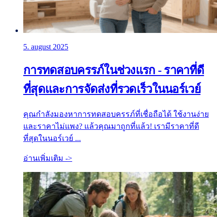
5. august 2025
การทดสอบครรภ์ในช่วงแรก - ราคาที่ดี
ที่สุดและการจัดส่งที่รวดเร็วในนอร์เวย์
คุณกำลังมองหาการทดสอบครรภ์ที่เชื่อถือได้ ใช้งานง่าย
และราคาไม่แพง? แล้วคุณมาถูกที่แล้ว! เรามีราคาที่ดี
ที่สุดในนอร์เวย์ ...
อ่านเพิ่มเติม ->