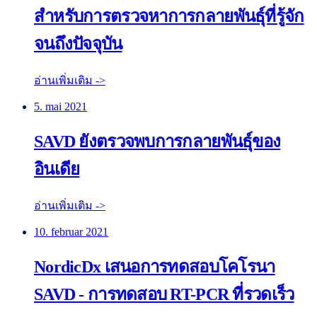
สำหรับการตรวจหาการกลายพันธุ์ที่รู้จัก
จนถึงปัจจุบัน
อ่านเพิ่มเติม ->
5. mai 2021
SAVD ยังตรวจพบการกลายพันธุ์ของ
อินเดีย
อ่านเพิ่มเติม ->
10. februar 2021
NordicDx เสนอการทดสอบโคโรนา
SAVD - การทดสอบ RT-PCR ที่รวดเร็ว