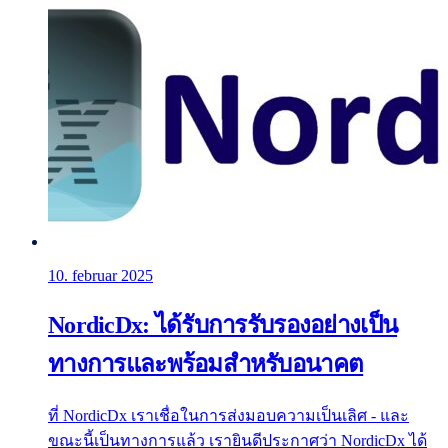
10. februar 2025
NordicDx: ได้รับการรับรองอย่างเป็น
ทางการและพร้อมสำหรับอนาคต
ที่ NordicDx เราเชื่อในการส่งมอบความเป็นเลิศ - และ
ขณะนี้เป็นทางการแล้ว เรายินดีประกาศว่า NordicDx ได้