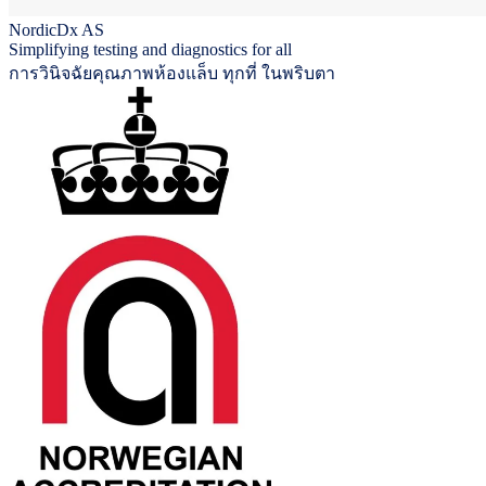
NordicDx AS
Simplifying testing and diagnostics for all
การวินิจฉัยคุณภาพห้องแล็บ ทุกที่ ในพริบตา