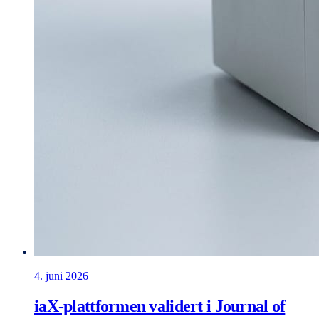
4. juni 2026
iaX-plattformen validert i Journal of