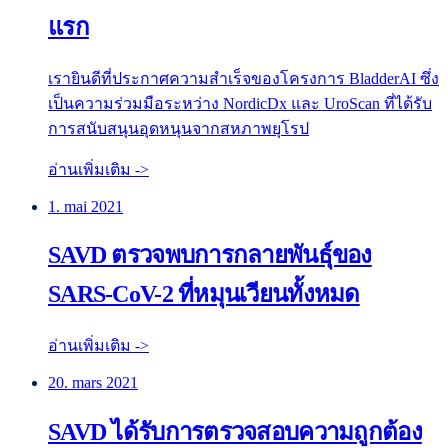
แรก
เรายินดีที่ประกาศความสำเร็จของโครงการ BladderAI ซึ่ง
เป็นความร่วมมือระหว่าง NordicDx และ UroScan ที่ได้รับ
การสนับสนุนอุดหนุนจากสหภาพยุโรป
อ่านเพิ่มเติม ->
1. mai 2021
SAVD ตรวจพบการกลายพันธุ์ของ
SARS-CoV-2 ที่หมุนเวียนทั้งหมด
อ่านเพิ่มเติม ->
20. mars 2021
SAVD ได้รับการตรวจสอบความถูกต้อง