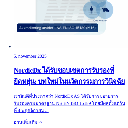
5. november 2025
NordicDx ได้รับขอบเขตการรับรองที่
ยืดหยุ่น: บทใหม่ในนวัตกรรมการวินิจฉัย
เรายินดีที่ประกาศว่า NordicDx AS ได้รับการขยายการ
รับรองตามมาตรฐาน NS-EN ISO 15189 โดยมีผลตั้งแต่วัน
ที่ 4 พฤศจิกายน ...
อ่านเพิ่มเติม ->