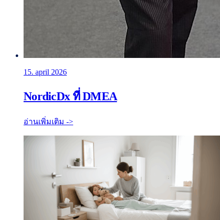
15. april 2026
NordicDx ที่ DMEA
อ่านเพิ่มเติม ->