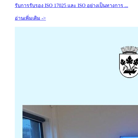
รับการรับรอง ISO 17025 และ ISO อย่างเป็นทางการ ...
อ่านเพิ่มเติม ->