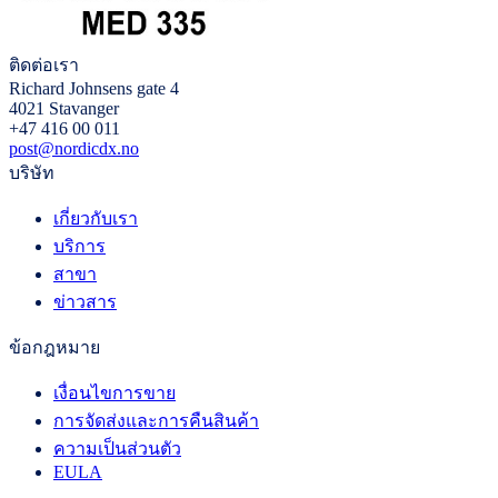
ติดต่อเรา
Richard Johnsens gate 4
4021 Stavanger
+47 416 00 011
post@nordicdx.no
บริษัท
เกี่ยวกับเรา
บริการ
สาขา
ข่าวสาร
ข้อกฎหมาย
เงื่อนไขการขาย
การจัดส่งและการคืนสินค้า
ความเป็นส่วนตัว
EULA