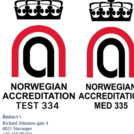
ติดต่อเรา
Richard Johnsens gate 4
4021 Stavanger
+47 416 00 011