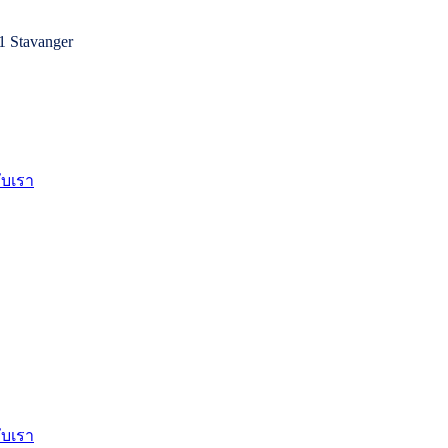
1 Stavanger
กับเรา
กับเรา