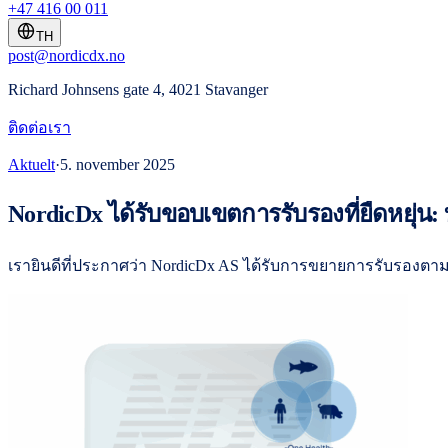
+47 416 00 011
TH
post@nordicdx.no
Richard Johnsens gate 4, 4021 Stavanger
ติดต่อเรา
Aktuelt
·
5. november 2025
NordicDx ได้รับขอบเขตการรับรองที่ยืดหยุ่น
เรายินดีที่ประกาศว่า NordicDx AS ได้รับการขยายการรับรองตามม