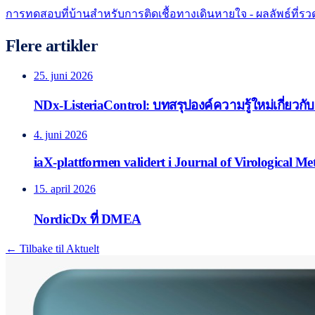
การทดสอบที่บ้านสำหรับการติดเชื้อทางเดินหายใจ - ผลลัพธ์ที่รวดเ
Flere artikler
25. juni 2026
NDx-ListeriaControl: บทสรุปองค์ความรู้ใหม่เกี่ยวกั
4. juni 2026
iaX-plattformen validert i Journal of Virological M
15. april 2026
NordicDx ที่ DMEA
← Tilbake til Aktuelt