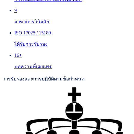
9
สาขาการวินิจฉัย
ISO 17025 / 15189
ได้รับการรับรอง
16+
บทความที่เผยแพร่
การรับรองและการปฏิบัติตามข้อกำหนด