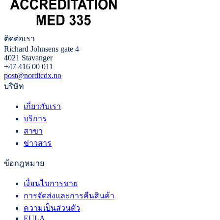
ติดต่อเรา
Richard Johnsens gate 4
4021 Stavanger
+47 416 00 011
post@nordicdx.no
บริษัท
เกี่ยวกับเรา
บริการ
สาขา
ข่าวสาร
ข้อกฎหมาย
เงื่อนไขการขาย
การจัดส่งและการคืนสินค้า
ความเป็นส่วนตัว
EULA