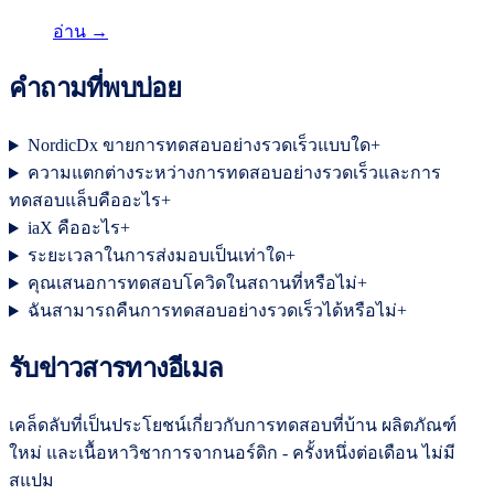
อ่าน →
คำถามที่พบบ่อย
NordicDx ขายการทดสอบอย่างรวดเร็วแบบใด
+
ความแตกต่างระหว่างการทดสอบอย่างรวดเร็วและการ
ทดสอบแล็บคืออะไร
+
iaX คืออะไร
+
ระยะเวลาในการส่งมอบเป็นเท่าใด
+
คุณเสนอการทดสอบโควิดในสถานที่หรือไม่
+
ฉันสามารถคืนการทดสอบอย่างรวดเร็วได้หรือไม่
+
รับข่าวสารทางอีเมล
เคล็ดลับที่เป็นประโยชน์เกี่ยวกับการทดสอบที่บ้าน ผลิตภัณฑ์
ใหม่ และเนื้อหาวิชาการจากนอร์ดิก - ครั้งหนึ่งต่อเดือน ไม่มี
สแปม