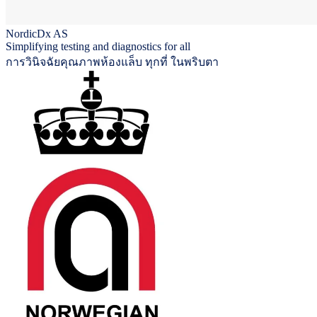
NordicDx AS
Simplifying testing and diagnostics for all
การวินิจฉัยคุณภาพห้องแล็บ ทุกที่ ในพริบตา