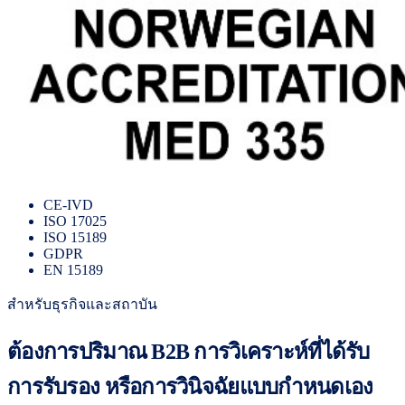
CE-IVD
ISO 17025
ISO 15189
GDPR
EN 15189
สำหรับธุรกิจและสถาบัน
ต้องการปริมาณ B2B การวิเคราะห์ที่ได้รับ
การรับรอง หรือการวินิจฉัยแบบกำหนดเอง