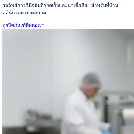
ผลลัพธ์การวินิจฉัยที่รวดเร็วและน่าเชื่อถือ - สำหรับที่บ้าน
คลินิก และภาคสนาม
ดูผลิตภัณฑ์
ติดต่อเรา