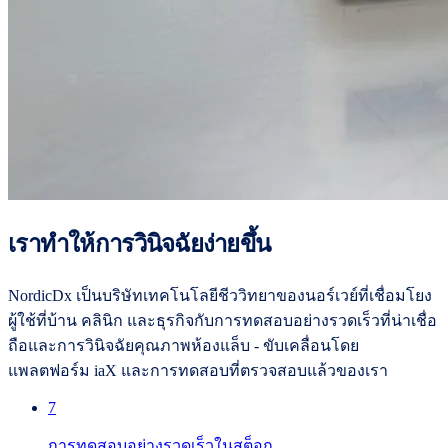
เราทำให้การวินิจฉัยง่ายขึ้น
NordicDx เป็นบริษัทเทคโนโลยีชีววิทยาของนอร์เวย์ที่เชื่อมโยง
ผู้ใช้ที่บ้าน คลินิก และธุรกิจกับการทดสอบอย่างรวดเร็วที่น่าเชื่อ
ถือและการวินิจฉัยคุณภาพห้องแล็บ - ขับเคลื่อนโดย
แพลตฟอร์ม iaX และการทดสอบที่ตรวจสอบแล้วของเรา
7
การทดสอบอย่างรวดเร็วในสต็อก