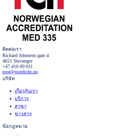
ติดต่อเรา
Richard Johnsens gate 4
4021 Stavanger
+47 416 00 011
post@nordicdx.no
บริษัท
เกี่ยวกับเรา
บริการ
สาขา
ข่าวสาร
ข้อกฎหมาย