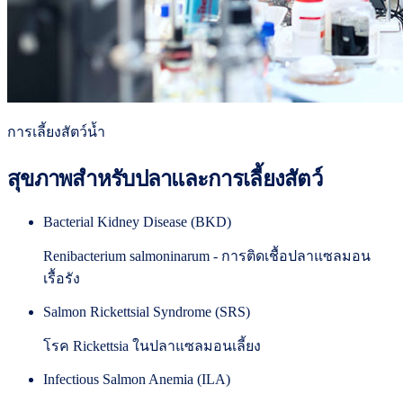
การเลี้ยงสัตว์น้ำ
สุขภาพสำหรับปลาและการเลี้ยงสัตว์
Bacterial Kidney Disease (BKD)
Renibacterium salmoninarum - การติดเชื้อปลาแซลมอน
เรื้อรัง
Salmon Rickettsial Syndrome (SRS)
โรค Rickettsia ในปลาแซลมอนเลี้ยง
Infectious Salmon Anemia (ILA)