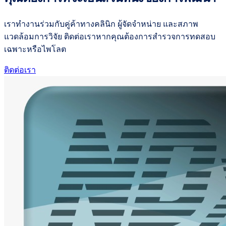
เราทำงานร่วมกับคู่ค้าทางคลินิก ผู้จัดจำหน่าย และสภาพ
แวดล้อมการวิจัย ติดต่อเราหากคุณต้องการสำรวจการทดสอบ
เฉพาะหรือไพโลต
ติดต่อเรา