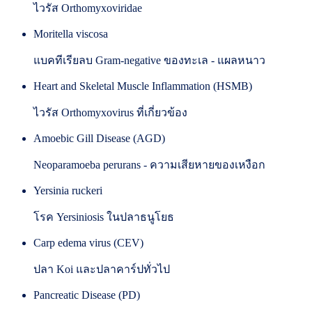
ไวรัส Orthomyxoviridae
Moritella viscosa
แบคทีเรียลบ Gram-negative ของทะเล - แผลหนาว
Heart and Skeletal Muscle Inflammation (HSMB)
ไวรัส Orthomyxovirus ที่เกี่ยวข้อง
Amoebic Gill Disease (AGD)
Neoparamoeba perurans - ความเสียหายของเหงือก
Yersinia ruckeri
โรค Yersiniosis ในปลาธนูโยธ
Carp edema virus (CEV)
ปลา Koi และปลาคาร์ปทั่วไป
Pancreatic Disease (PD)