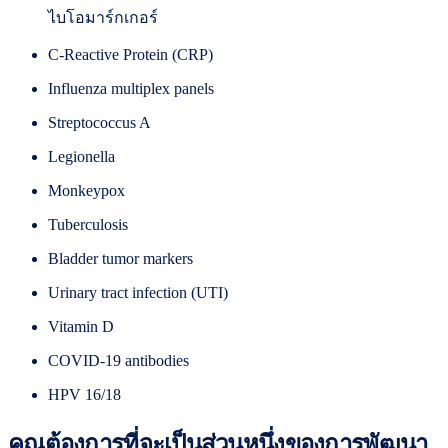
ไบโอมาร์กเกอร์
C-Reactive Protein (CRP)
Influenza multiplex panels
Streptococcus A
Legionella
Monkeypox
Tuberculosis
Bladder tumor markers
Urinary tract infection (UTI)
Vitamin D
COVID-19 antibodies
HPV 16/18
คุณต้องการที่จะเป็นส่วนหนึ่งของการพัฒนา