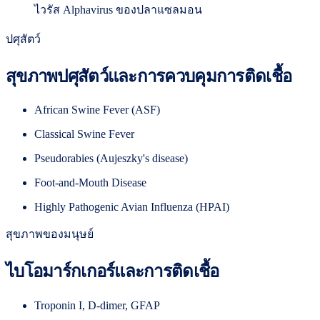
ไวรัส Alphavirus ของปลาแซลมอน
ปศุสัตว์
สุขภาพปศุสัตว์และการควบคุมการติดเชื้อ
African Swine Fever (ASF)
Classical Swine Fever
Pseudorabies (Aujeszky's disease)
Foot-and-Mouth Disease
Highly Pathogenic Avian Influenza (HPAI)
สุขภาพของมนุษย์
ไบโอมาร์กเกอร์และการติดเชื้อ
Troponin I, D-dimer, GFAP