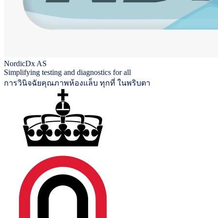
NordicDx AS
Simplifying testing and diagnostics for all
การวินิจฉัยคุณภาพห้องแล็บ ทุกที่ ในพริบตา