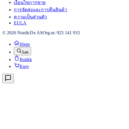
เงื่อนไขการขาย
การจัดส่งและการคืนสินค้า
ความเป็นส่วนตัว
EULA
© 2026 NordicDx AS
Org.nr. 925 141 933
Hjem
Søk
Butikk
Kurv