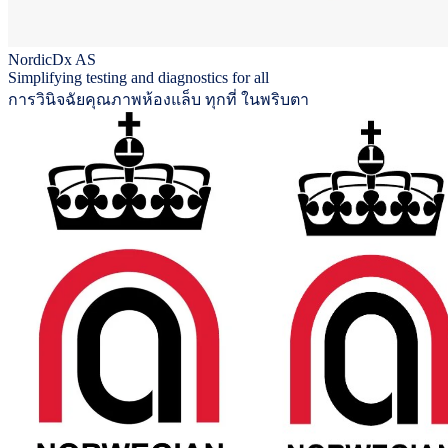
NordicDx AS
Simplifying testing and diagnostics for all
การวินิจฉัยคุณภาพห้องแล็บ ทุกที่ ในพริบตา