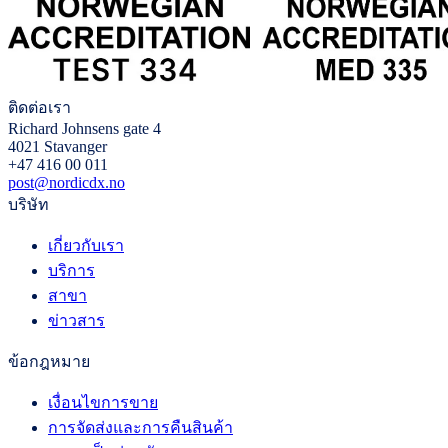
ติดต่อเรา
Richard Johnsens gate 4
4021 Stavanger
+47 416 00 011
post@nordicdx.no
บริษัท
เกี่ยวกับเรา
บริการ
สาขา
ข่าวสาร
ข้อกฎหมาย
เงื่อนไขการขาย
การจัดส่งและการคืนสินค้า