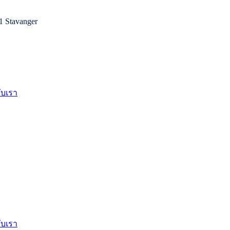
1 Stavanger
กับเรา
กับเรา