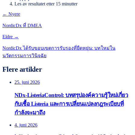
Les av resultatet etter 15 minutter
← Nyere
NordicDx ที่ DMEA
Eldre →
NordicDx ได้รับขอบเขตการรับรองที่ยืดหยุ่น: บทใหม่ใน
นวัตกรรมการวินิจฉัย
Flere artikler
25. juni 2026
NDx-ListeriaControl: บทสรุปองค์ความรู้ใหม่เกี่ยว
กับเชื้อ Listeria และการเปลี่ยนแปลงกฎระเบียบที่
กำลังจะมาถึง
4. juni 2026