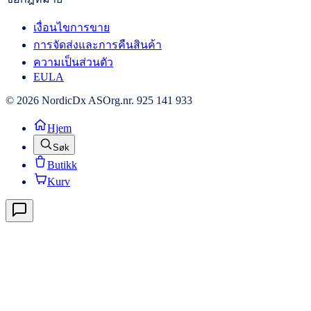
เงื่อนไขการขาย
การจัดส่งและการคืนสินค้า
ความเป็นส่วนตัว
EULA
© 2026 NordicDx AS
Org.nr. 925 141 933
Hjem
Søk
Butikk
Kurv