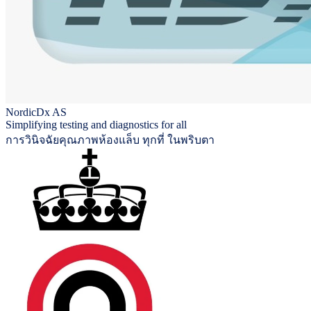
NordicDx AS
Simplifying testing and diagnostics for all
การวินิจฉัยคุณภาพห้องแล็บ ทุกที่ ในพริบตา