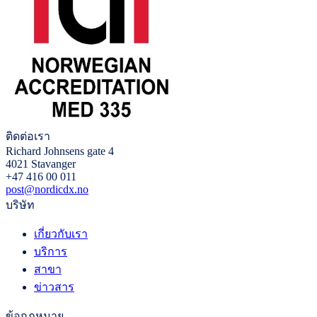
ติดต่อเรา
Richard Johnsens gate 4
4021 Stavanger
+47 416 00 011
post@nordicdx.no
บริษัท
เกี่ยวกับเรา
บริการ
สาขา
ข่าวสาร
ข้อกฎหมาย