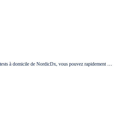
es tests à domicile de NordicDx, vous pouvez rapidement …