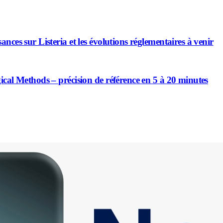
nces sur Listeria et les évolutions réglementaires à venir
ical Methods – précision de référence en 5 à 20 minutes