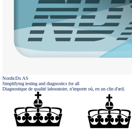
NordicDx AS
Simplifying testing and diagnostics for all
Diagnostique de qualité laboratoire, n'importe où, en un clin d'œil.