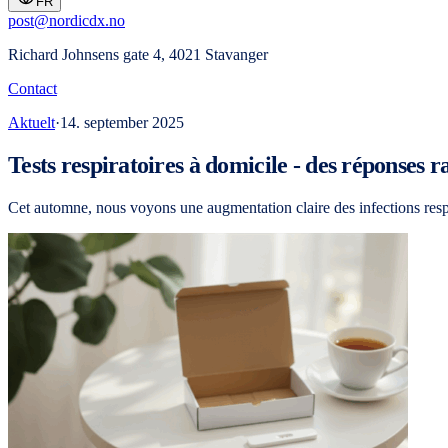
FR
post@nordicdx.no
Richard Johnsens gate 4, 4021 Stavanger
Contact
Aktuelt
·
14. september 2025
Tests respiratoires à domicile - des réponses r
Cet automne, nous voyons une augmentation claire des infections resp