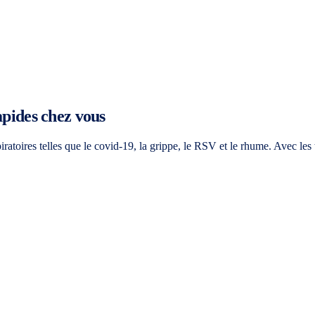
apides chez vous
iratoires telles que le covid-19, la grippe, le RSV et le rhume. Avec l