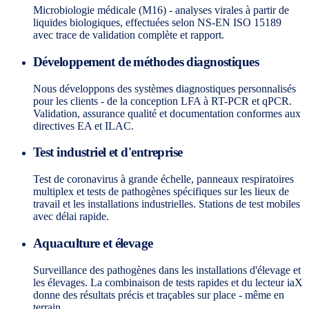
Microbiologie médicale (M16) - analyses virales à partir de
liquides biologiques, effectuées selon NS-EN ISO 15189
avec trace de validation complète et rapport.
Développement de méthodes diagnostiques
Nous développons des systèmes diagnostiques personnalisés
pour les clients - de la conception LFA à RT-PCR et qPCR.
Validation, assurance qualité et documentation conformes aux
directives EA et ILAC.
Test industriel et d'entreprise
Test de coronavirus à grande échelle, panneaux respiratoires
multiplex et tests de pathogènes spécifiques sur les lieux de
travail et les installations industrielles. Stations de test mobiles
avec délai rapide.
Aquaculture et élevage
Surveillance des pathogènes dans les installations d'élevage et
les élevages. La combinaison de tests rapides et du lecteur iaX
donne des résultats précis et traçables sur place - même en
terrain.