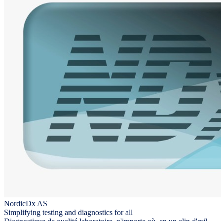
NordicDx AS
Simplifying testing and diagnostics for all