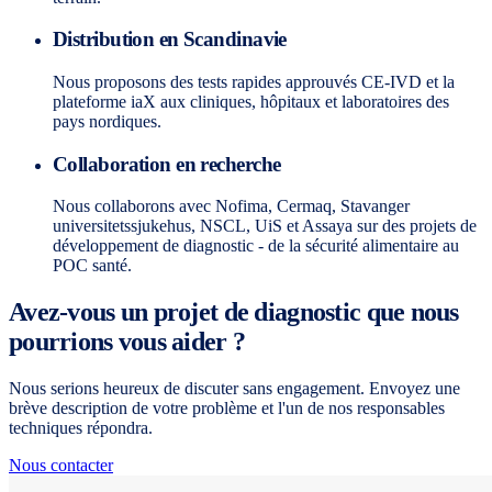
Distribution en Scandinavie
Nous proposons des tests rapides approuvés CE-IVD et la
plateforme iaX aux cliniques, hôpitaux et laboratoires des
pays nordiques.
Collaboration en recherche
Nous collaborons avec Nofima, Cermaq, Stavanger
universitetssjukehus, NSCL, UiS et Assaya sur des projets de
développement de diagnostic - de la sécurité alimentaire au
POC santé.
Avez-vous un projet de diagnostic que nous
pourrions vous aider ?
Nous serions heureux de discuter sans engagement. Envoyez une
brève description de votre problème et l'un de nos responsables
techniques répondra.
Nous contacter