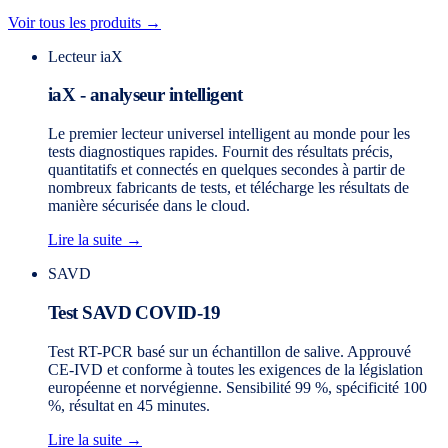
Voir tous les produits →
Lecteur iaX
iaX - analyseur intelligent
Le premier lecteur universel intelligent au monde pour les
tests diagnostiques rapides. Fournit des résultats précis,
quantitatifs et connectés en quelques secondes à partir de
nombreux fabricants de tests, et télécharge les résultats de
manière sécurisée dans le cloud.
Lire la suite →
SAVD
Test SAVD COVID-19
Test RT-PCR basé sur un échantillon de salive. Approuvé
CE-IVD et conforme à toutes les exigences de la législation
européenne et norvégienne. Sensibilité 99 %, spécificité 100
%, résultat en 45 minutes.
Lire la suite →