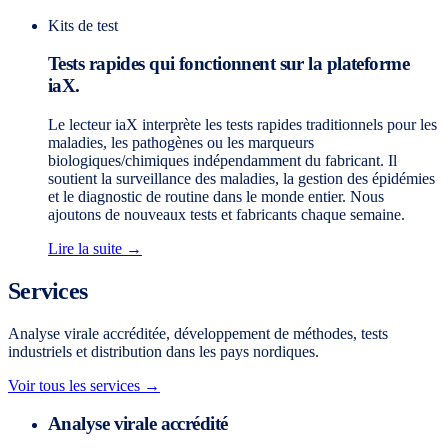
Kits de test
Tests rapides qui fonctionnent sur la plateforme
iaX.
Le lecteur iaX interprète les tests rapides traditionnels pour les
maladies, les pathogènes ou les marqueurs
biologiques/chimiques indépendamment du fabricant. Il
soutient la surveillance des maladies, la gestion des épidémies
et le diagnostic de routine dans le monde entier. Nous
ajoutons de nouveaux tests et fabricants chaque semaine.
Lire la suite →
Services
Analyse virale accréditée, développement de méthodes, tests
industriels et distribution dans les pays nordiques.
Voir tous les services →
Analyse virale accrédité