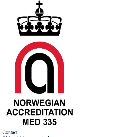
Contact