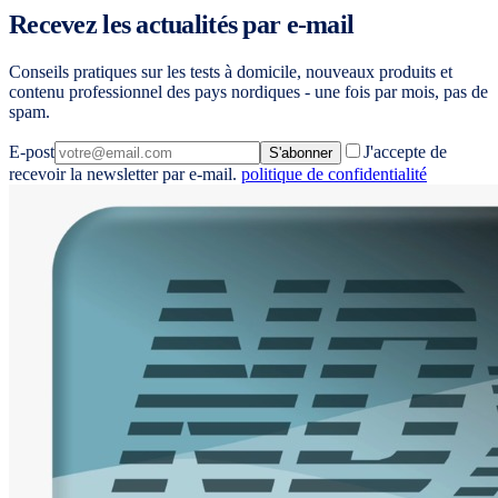
Recevez les actualités par e-mail
Conseils pratiques sur les tests à domicile, nouveaux produits et
contenu professionnel des pays nordiques - une fois par mois, pas de
spam.
E-post
J'accepte de
S'abonner
recevoir la newsletter par e-mail.
politique de confidentialité