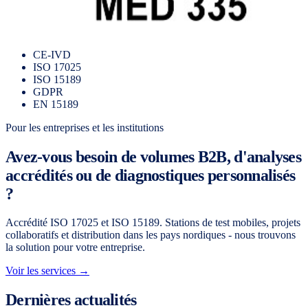
CE-IVD
ISO 17025
ISO 15189
GDPR
EN 15189
Pour les entreprises et les institutions
Avez-vous besoin de volumes B2B, d'analyses
accrédités ou de diagnostiques personnalisés
?
Accrédité ISO 17025 et ISO 15189. Stations de test mobiles, projets
collaboratifs et distribution dans les pays nordiques - nous trouvons
la solution pour votre entreprise.
Voir les services →
Dernières actualités