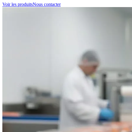
Voir les produits
Nous contacter