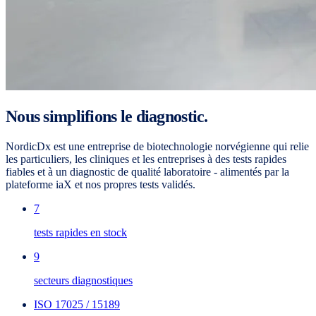
Nous simplifions le diagnostic.
NordicDx est une entreprise de biotechnologie norvégienne qui relie
les particuliers, les cliniques et les entreprises à des tests rapides
fiables et à un diagnostic de qualité laboratoire - alimentés par la
plateforme iaX et nos propres tests validés.
7
tests rapides en stock
9
secteurs diagnostiques
ISO 17025 / 15189