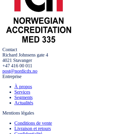
Contact
Richard Johnsens gate 4
4021 Stavanger
+47 416 00 011
post@nordicdx.no
Entreprise
À propos
Services
Segments
Actualités
Mentions légales
Conditions de vente
Livraison et retours
Confidentialité