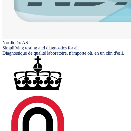
NordicDx AS
Simplifying testing and diagnostics for all
Diagnostique de qualité laboratoire, n'importe où, en un clin d'œil.