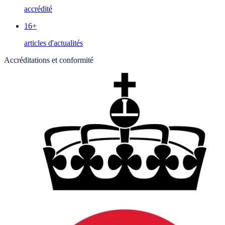
accrédité
16+
articles d'actualités
Accréditations et conformité