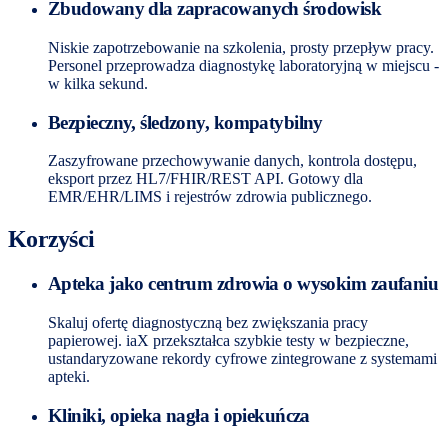
Zbudowany dla zapracowanych środowisk
Niskie zapotrzebowanie na szkolenia, prosty przepływ pracy.
Personel przeprowadza diagnostykę laboratoryjną w miejscu -
w kilka sekund.
Bezpieczny, śledzony, kompatybilny
Zaszyfrowane przechowywanie danych, kontrola dostępu,
eksport przez HL7/FHIR/REST API. Gotowy dla
EMR/EHR/LIMS i rejestrów zdrowia publicznego.
Korzyści
Apteka jako centrum zdrowia o wysokim zaufaniu
Skaluj ofertę diagnostyczną bez zwiększania pracy
papierowej. iaX przekształca szybkie testy w bezpieczne,
ustandaryzowane rekordy cyfrowe zintegrowane z systemami
apteki.
Kliniki, opieka nagła i opiekuńcza