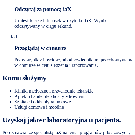
Odczytaj za pomocą iaX
Umieść kasetę lub pasek w czytniku iaX. Wynik
odczytywany w ciągu sekund.
3
Przeglądaj w chmurze
Pełny wynik z ilościowymi odpowiednikami przechowywany
w chmurze w celu śledzenia i raportowania.
Komu służymy
Kliniki medyczne i przychodnie lekarskie
Apteki i handel detaliczny zdrowiem
Szpitale i oddziały ratunkowe
Usługi domowe i mobilne
Uzyskaj jakość laboratoryjna u pacjenta.
Porozmawiaj ze specjalistą iaX na temat programów pilotażowych,