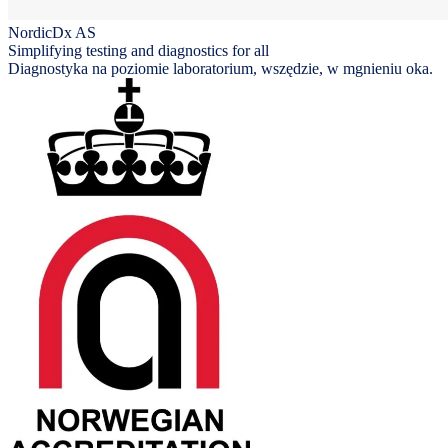
NordicDx AS
Simplifying testing and diagnostics for all
Diagnostyka na poziomie laboratorium, wszędzie, w mgnieniu oka.