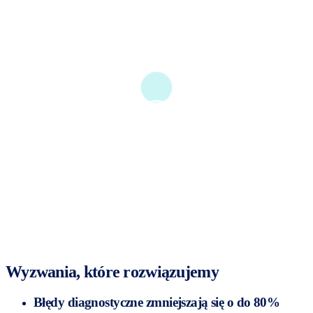
Wyzwania, które rozwiązujemy
Błędy diagnostyczne zmniejszają się o do 80%