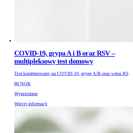
COVID-19, grypa A i B oraz RSV –
multipleksowy test domowy
Test kombinowany na COVID-19, grypę A/B oraz wirus RS
80 NOK
Wyprzedane
Więcej informacji