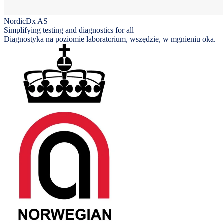
NordicDx AS
Simplifying testing and diagnostics for all
Diagnostyka na poziomie laboratorium, wszędzie, w mgnieniu oka.