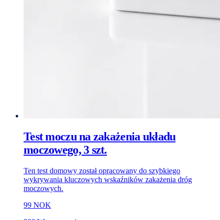
Test moczu na zakażenia układu
moczowego, 3 szt.
Ten test domowy został opracowany do szybkiego
wykrywania kluczowych wskaźników zakażenia dróg
moczowych.
99 NOK