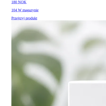
180 NOK
104 W magazynie
Przejrzyj produkt