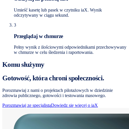
Umieść kasetę lub pasek w czytniku iaX. Wynik
odczytywany w ciągu sekund.
3
Przeglądaj w chmurze
Pełny wynik z ilościowymi odpowiednikami przechowywany
w chmurze w celu śledzenia i raportowania.
Komu służymy
Gotowość, która chroni społeczności.
Porozmawiaj z nami o projektach pilotażowych w dziedzinie
zdrowia publicznego, gotowości i testowania masowego.
Porozmawiaj ze specjalistą
Dowiedz się więcej o iaX