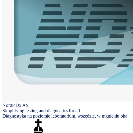
NordicDx AS
Simplifying testing and diagnostics for all
Diagnostyka na poziomie laboratorium, wszędzie, w mgnieniu oka.