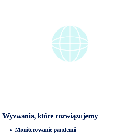
Wyzwania, które rozwiązujemy
Monitorowanie pandemii