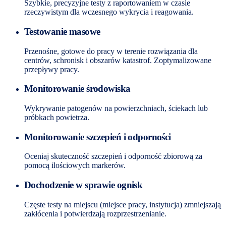
Szybkie, precyzyjne testy z raportowaniem w czasie
rzeczywistym dla wczesnego wykrycia i reagowania.
Testowanie masowe
Przenośne, gotowe do pracy w terenie rozwiązania dla
centrów, schronisk i obszarów katastrof. Zoptymalizowane
przepływy pracy.
Monitorowanie środowiska
Wykrywanie patogenów na powierzchniach, ściekach lub
próbkach powietrza.
Monitorowanie szczepień i odporności
Oceniaj skuteczność szczepień i odporność zbiorową za
pomocą ilościowych markerów.
Dochodzenie w sprawie ognisk
Częste testy na miejscu (miejsce pracy, instytucja) zmniejszają
zakłócenia i potwierdzają rozprzestrzenianie.