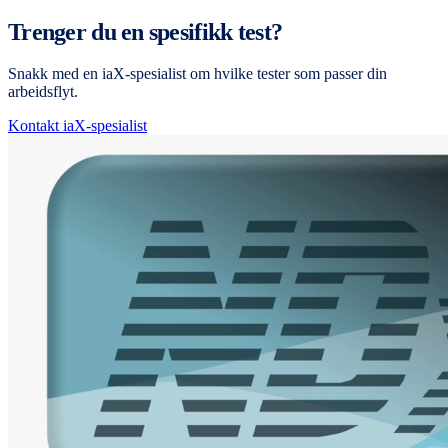
Trenger du en spesifikk test?
Snakk med en iaX-spesialist om hvilke tester som passer din
arbeidsflyt.
Kontakt iaX-spesialist