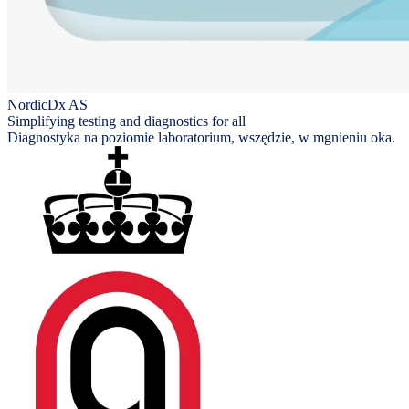
NordicDx AS
Simplifying testing and diagnostics for all
Diagnostyka na poziomie laboratorium, wszędzie, w mgnieniu oka.