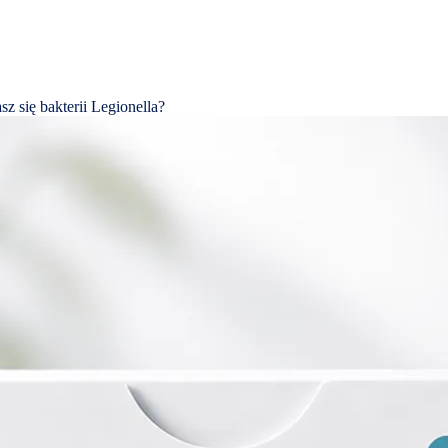
sz się bakterii Legionella?