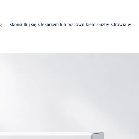
zną — skonsultuj się z lekarzem lub pracownikiem służby zdrowia w