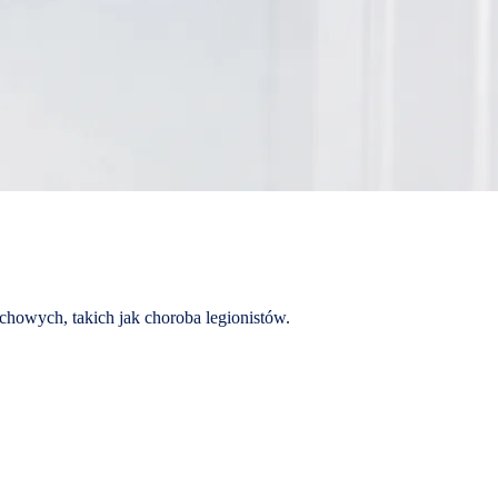
chowych, takich jak choroba legionistów.