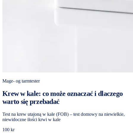
Mage- og tarmtester
Krew w kale: co może oznaczać i dlaczego
warto się przebadać
Test na krew utajoną w kale (FOB) – test domowy na niewielkie,
niewidoczne ilości krwi w kale
100 kr