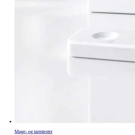
Mage- og tarmtester