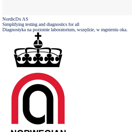
NordicDx AS
Simplifying testing and diagnostics for all
Diagnostyka na poziomie laboratorium, wszędzie, w mgnieniu oka.