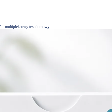
 – multipleksowy test domowy