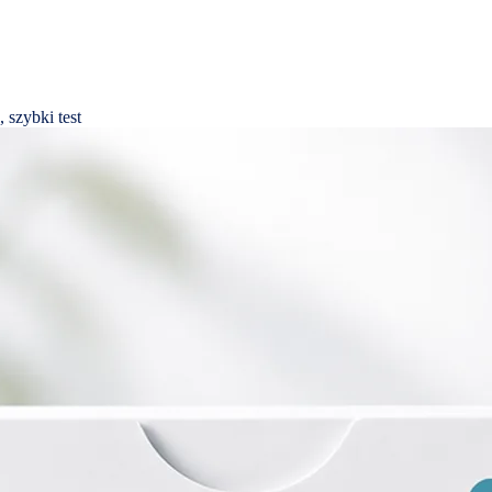
 szybki test