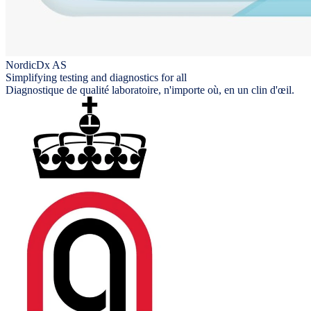
NordicDx AS
Simplifying testing and diagnostics for all
Diagnostique de qualité laboratoire, n'importe où, en un clin d'œil.