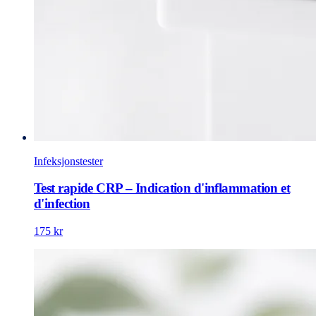
Infeksjonstester
Test rapide CRP – Indication d'inflammation et
d'infection
175 kr