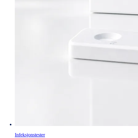
Infeksjonstester