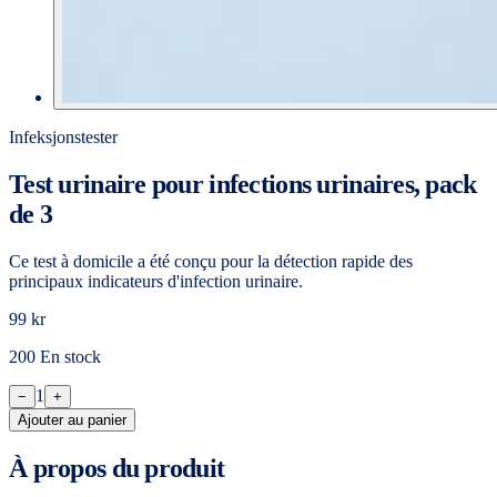
Infeksjonstester
Test urinaire pour infections urinaires, pack
de 3
Ce test à domicile a été conçu pour la détection rapide des
principaux indicateurs d'infection urinaire.
99 kr
200 En stock
1
−
+
Ajouter au panier
À propos du produit