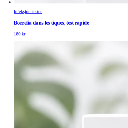
Infeksjonstester
Borrelia dans les tiques, test rapide
180 kr