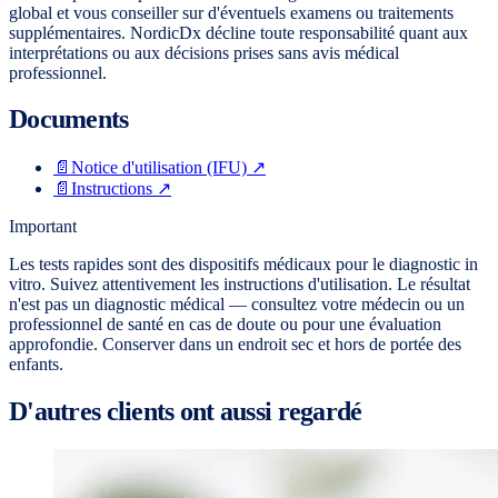
global et vous conseiller sur d'éventuels examens ou traitements
supplémentaires. NordicDx décline toute responsabilité quant aux
interprétations ou aux décisions prises sans avis médical
professionnel.
Documents
📄
Notice d'utilisation (IFU)
↗
📄
Instructions
↗
Important
Les tests rapides sont des dispositifs médicaux pour le diagnostic in
vitro. Suivez attentivement les instructions d'utilisation. Le résultat
n'est pas un diagnostic médical — consultez votre médecin ou un
professionnel de santé en cas de doute ou pour une évaluation
approfondie. Conserver dans un endroit sec et hors de portée des
enfants.
D'autres clients ont aussi regardé