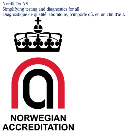
NordicDx AS
Simplifying testing and diagnostics for all
Diagnostique de qualité laboratoire, n'importe où, en un clin d'œil.