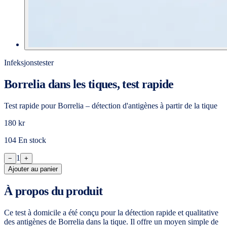
Infeksjonstester
Borrelia dans les tiques, test rapide
Test rapide pour Borrelia – détection d'antigènes à partir de la tique
180 kr
104 En stock
1
−
+
Ajouter au panier
À propos du produit
Ce test à domicile a été conçu pour la détection rapide et qualitative
des antigènes de Borrelia dans la tique. Il offre un moyen simple de