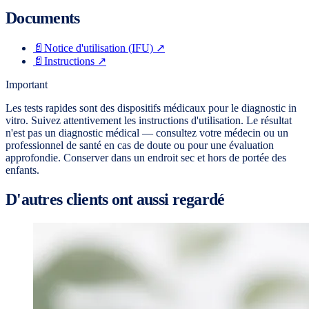
Documents
📄
Notice d'utilisation (IFU)
↗
📄
Instructions
↗
Important
Les tests rapides sont des dispositifs médicaux pour le diagnostic in
vitro. Suivez attentivement les instructions d'utilisation. Le résultat
n'est pas un diagnostic médical — consultez votre médecin ou un
professionnel de santé en cas de doute ou pour une évaluation
approfondie. Conserver dans un endroit sec et hors de portée des
enfants.
D'autres clients ont aussi regardé