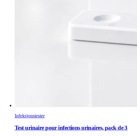
Infeksjonstester
Test urinaire pour infections urinaires, pack de 3