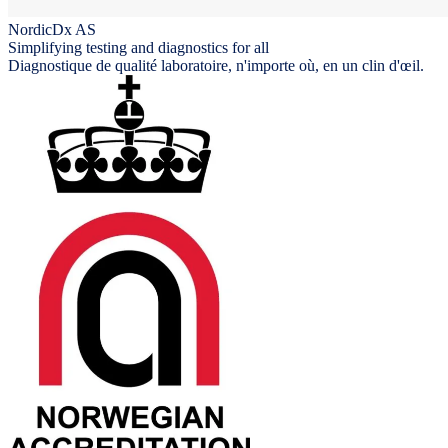
NordicDx AS
Simplifying testing and diagnostics for all
Diagnostique de qualité laboratoire, n'importe où, en un clin d'œil.