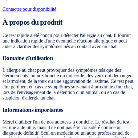
Contacter pour disponibilité
À propos du produit
Ce test rapide a été conçu pour détecter l'allergie au chat. Il fournit
une indication rapide d'une éventuelle réaction allergique et peut
aider à clarifier des symptômes liés au contact avec un chat.
Domaine d'utilisation
L'allergie au chat peut provoquer des symptômes tels que des
éternuements, un nez bouché ou qui coule, des yeux qui démangent
et larmoient, de la toux ou une aggravation de l'asthme. Ce test peut
être pertinent en cas de symptômes survenant à proximité d'un chat,
lors de l'envisagement de la détention d'un animal, ou en cas de
suspicion d'allergie au chat.
Informations importantes
Merci d'utiliser l'un de nos autotests à domicile. Le résultat du test
est une aide utile, mais il ne doit pas être considéré comme un
diagnostic définitif. Seul un médecin ou un autre professionnel de