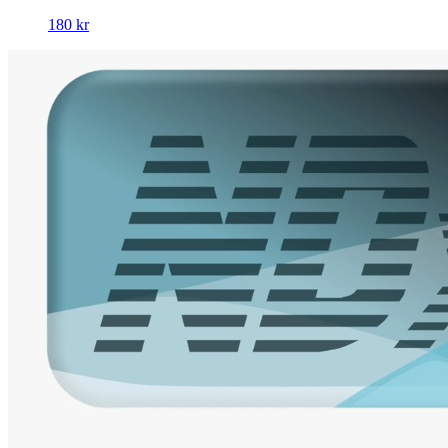
180 kr