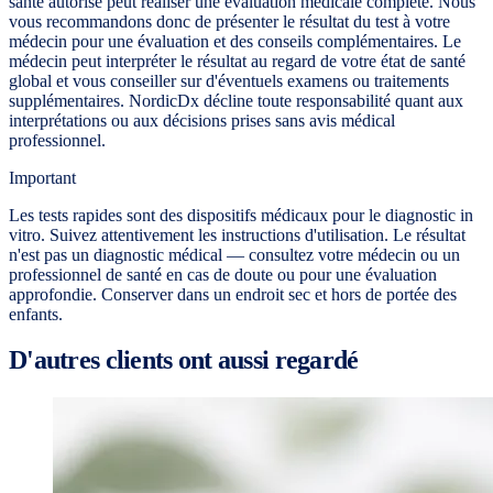
santé autorisé peut réaliser une évaluation médicale complète. Nous
vous recommandons donc de présenter le résultat du test à votre
médecin pour une évaluation et des conseils complémentaires. Le
médecin peut interpréter le résultat au regard de votre état de santé
global et vous conseiller sur d'éventuels examens ou traitements
supplémentaires. NordicDx décline toute responsabilité quant aux
interprétations ou aux décisions prises sans avis médical
professionnel.
Important
Les tests rapides sont des dispositifs médicaux pour le diagnostic in
vitro. Suivez attentivement les instructions d'utilisation. Le résultat
n'est pas un diagnostic médical — consultez votre médecin ou un
professionnel de santé en cas de doute ou pour une évaluation
approfondie. Conserver dans un endroit sec et hors de portée des
enfants.
D'autres clients ont aussi regardé