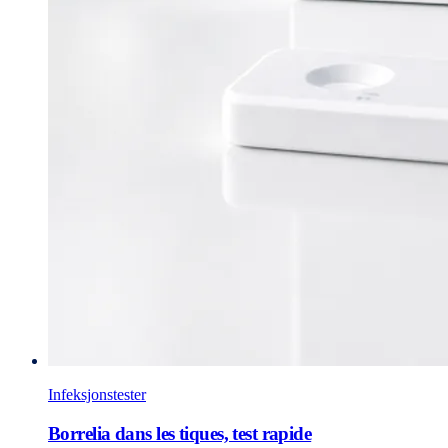
Infeksjonstester
Borrelia dans les tiques, test rapide