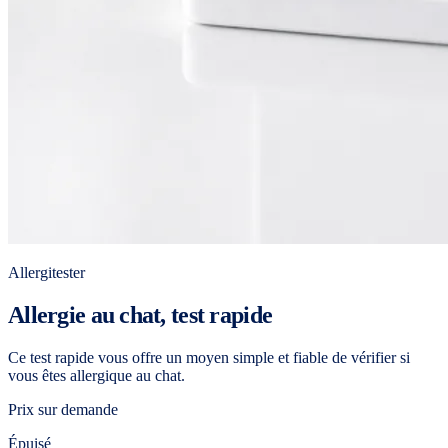
Allergitester
Allergie au chat, test rapide
Ce test rapide vous offre un moyen simple et fiable de vérifier si
vous êtes allergique au chat.
Prix sur demande
Épuisé