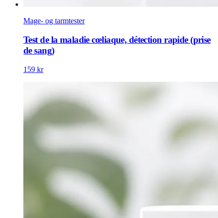
Mage- og tarmtester
Test de la maladie cœliaque, détection rapide (prise
de sang)
159 kr