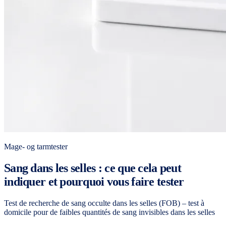
Mage- og tarmtester
Sang dans les selles : ce que cela peut
indiquer et pourquoi vous faire tester
Test de recherche de sang occulte dans les selles (FOB) – test à
domicile pour de faibles quantités de sang invisibles dans les selles