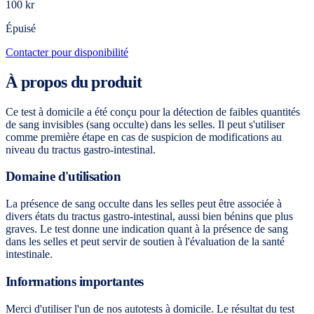
100 kr
Épuisé
Contacter pour disponibilité
À propos du produit
Ce test à domicile a été conçu pour la détection de faibles quantités
de sang invisibles (sang occulte) dans les selles. Il peut s'utiliser
comme première étape en cas de suspicion de modifications au
niveau du tractus gastro-intestinal.
Domaine d'utilisation
La présence de sang occulte dans les selles peut être associée à
divers états du tractus gastro-intestinal, aussi bien bénins que plus
graves. Le test donne une indication quant à la présence de sang
dans les selles et peut servir de soutien à l'évaluation de la santé
intestinale.
Informations importantes
Merci d'utiliser l'un de nos autotests à domicile. Le résultat du test