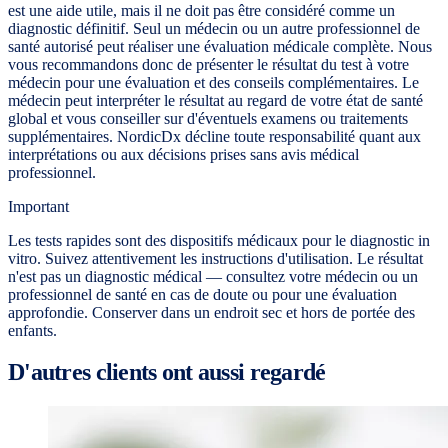
est une aide utile, mais il ne doit pas être considéré comme un
diagnostic définitif. Seul un médecin ou un autre professionnel de
santé autorisé peut réaliser une évaluation médicale complète. Nous
vous recommandons donc de présenter le résultat du test à votre
médecin pour une évaluation et des conseils complémentaires. Le
médecin peut interpréter le résultat au regard de votre état de santé
global et vous conseiller sur d'éventuels examens ou traitements
supplémentaires. NordicDx décline toute responsabilité quant aux
interprétations ou aux décisions prises sans avis médical
professionnel.
Important
Les tests rapides sont des dispositifs médicaux pour le diagnostic in
vitro. Suivez attentivement les instructions d'utilisation. Le résultat
n'est pas un diagnostic médical — consultez votre médecin ou un
professionnel de santé en cas de doute ou pour une évaluation
approfondie. Conserver dans un endroit sec et hors de portée des
enfants.
D'autres clients ont aussi regardé