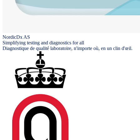
NordicDx AS
Simplifying testing and diagnostics for all
Diagnostique de qualité laboratoire, n'importe où, en un clin d'œil.