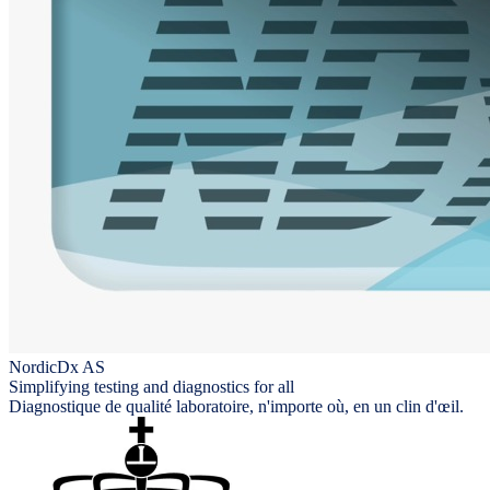
NordicDx AS
Simplifying testing and diagnostics for all
Diagnostique de qualité laboratoire, n'importe où, en un clin d'œil.