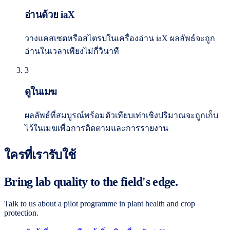
อ่านด้วย iaX
วางแคสเซตหรือสไตรปในเครื่องอ่าน iaX ผลลัพธ์จะถูก
อ่านในเวลาเพียงไม่กี่วินาที
3
ดูในเมฆ
ผลลัพธ์ที่สมบูรณ์พร้อมตัวเทียบเท่าเชิงปริมาณจะถูกเก็บ
ไว้ในเมฆเพื่อการติดตามและการรายงาน
ใครที่เรารับใช้
Bring lab quality to the field's edge.
Talk to us about a pilot programme in plant health and crop
protection.