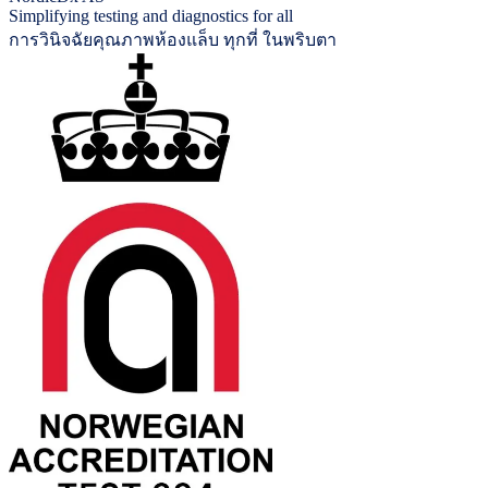
Simplifying testing and diagnostics for all
การวินิจฉัยคุณภาพห้องแล็บ ทุกที่ ในพริบตา