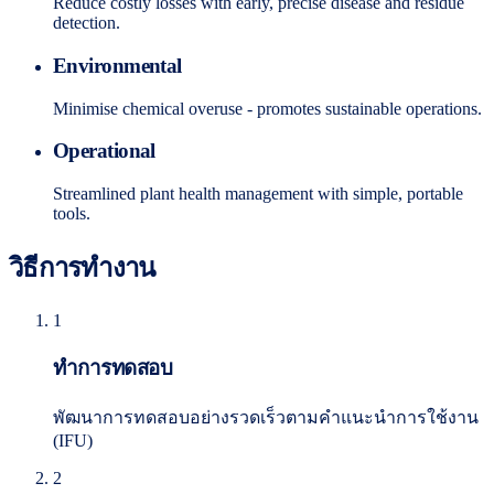
Reduce costly losses with early, precise disease and residue
detection.
Environmental
Minimise chemical overuse - promotes sustainable operations.
Operational
Streamlined plant health management with simple, portable
tools.
วิธีการทำงาน
1
ทำการทดสอบ
พัฒนาการทดสอบอย่างรวดเร็วตามคำแนะนำการใช้งาน
(IFU)
2