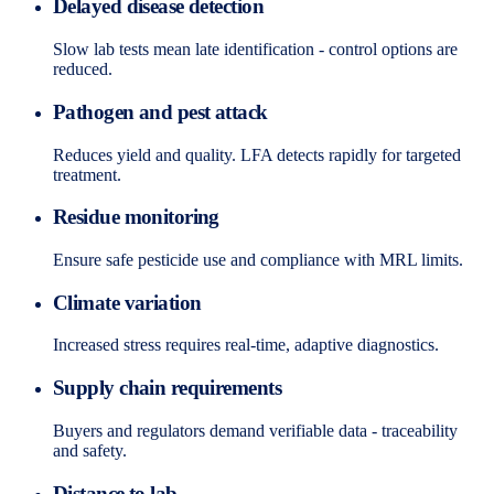
Delayed disease detection
Slow lab tests mean late identification - control options are
reduced.
Pathogen and pest attack
Reduces yield and quality. LFA detects rapidly for targeted
treatment.
Residue monitoring
Ensure safe pesticide use and compliance with MRL limits.
Climate variation
Increased stress requires real-time, adaptive diagnostics.
Supply chain requirements
Buyers and regulators demand verifiable data - traceability
and safety.
Distance to lab