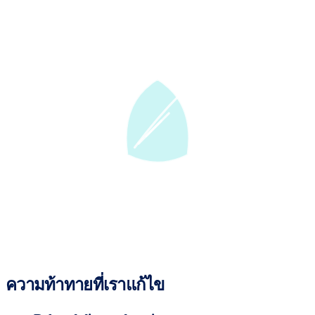
ความท้าทายที่เราแก้ไข