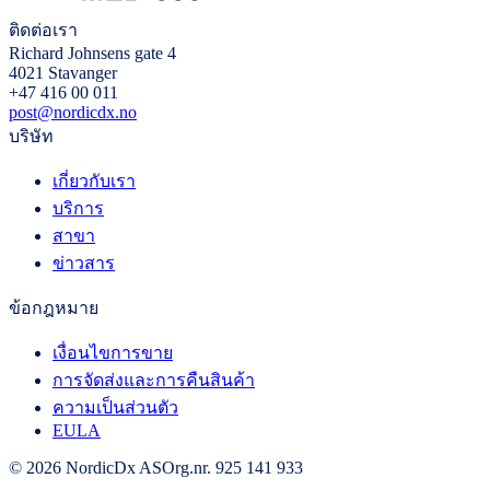
ติดต่อเรา
Richard Johnsens gate 4
4021 Stavanger
+47 416 00 011
post@nordicdx.no
บริษัท
เกี่ยวกับเรา
บริการ
สาขา
ข่าวสาร
ข้อกฎหมาย
เงื่อนไขการขาย
การจัดส่งและการคืนสินค้า
ความเป็นส่วนตัว
EULA
© 2026 NordicDx AS
Org.nr. 925 141 933