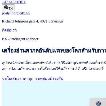
+47 416 00 011
TH
post@nordicdx.no
Richard Johnsens gate 4, 4021 Stavanger
ติดต่อเรา
iaX - intelligent analyser
เครื่องอ่านสากลอันดับแรกของโลกสำหรับการ
อุปกรณ์ขนาดเล็กและพกพาได้ - การวินิจฉัยคุณภาพห้องแล็บ iaX 
อย่างปลอดภัย ขนาดกะทัดรัดและใช้พลังงาน AC หรือแบตเตอรี่
ขอใบเสนอราคา
ดูการทดสอบที่รองรับ