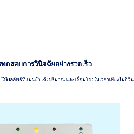
ทดสอบการวินิจฉัยอย่างรวดเร็ว
ให้ผลลัพธ์ที่แม่นยำ เชิงปริมาณ และเชื่อมโยงในเวลาเพียงไม่กี