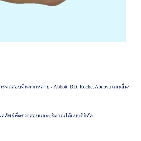
การทดสอบที่หลากหลาย - Abbott, BD, Roche, Abnova และอื่นๆ
นผลลัพธ์ที่ตรวจสอบและปริมาณได้แบบดิจิทัล