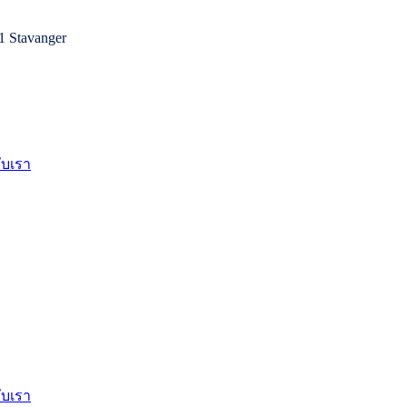
1 Stavanger
กับเรา
กับเรา