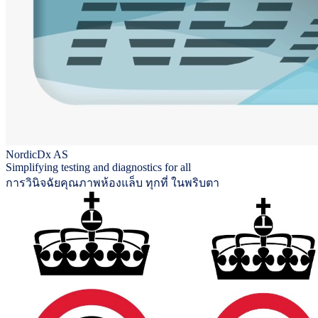
NordicDx AS
Simplifying testing and diagnostics for all
การวินิจฉัยคุณภาพห้องแล็บ ทุกที่ ในพริบตา