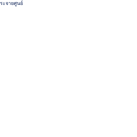
ระจายศูนย์