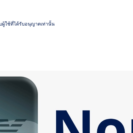
้ใช้ที่ได้รับอนุญาตเท่านั้น