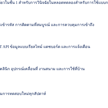
างเดียวในชั้น 1 สำหรับการวินิจฉัยในหลอดทดลองสำหรับการใช้แบบก
รเข้ารหัส การติดตามที่สมบูรณ์ และการควบคุมการเข้าถึง
T API ข้อมูลแบบเรียลไทม์ แดชบอร์ด และการแจ้งเตือน
ลินิก อุปกรณ์เคลื่อนที่ งานสนาม และการใช้ที่บ้าน
ิ่มการทดสอบใหม่ทุกสัปดาห์