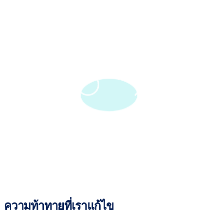
ความท้าทายที่เราแก้ไข