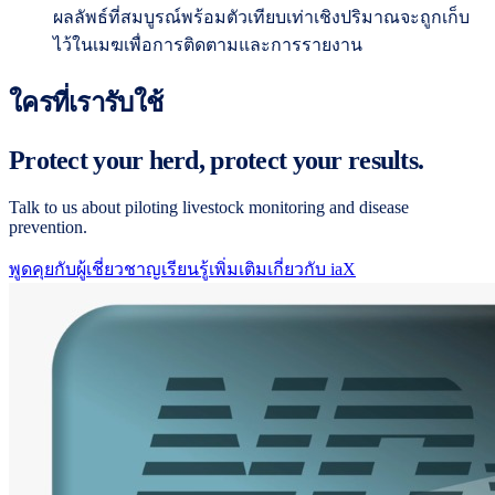
ผลลัพธ์ที่สมบูรณ์พร้อมตัวเทียบเท่าเชิงปริมาณจะถูกเก็บ
ไว้ในเมฆเพื่อการติดตามและการรายงาน
ใครที่เรารับใช้
Protect your herd, protect your results.
Talk to us about piloting livestock monitoring and disease
prevention.
พูดคุยกับผู้เชี่ยวชาญ
เรียนรู้เพิ่มเติมเกี่ยวกับ iaX