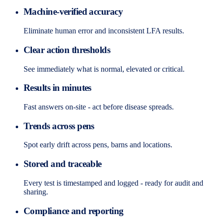
Machine-verified accuracy
Eliminate human error and inconsistent LFA results.
Clear action thresholds
See immediately what is normal, elevated or critical.
Results in minutes
Fast answers on-site - act before disease spreads.
Trends across pens
Spot early drift across pens, barns and locations.
Stored and traceable
Every test is timestamped and logged - ready for audit and
sharing.
Compliance and reporting