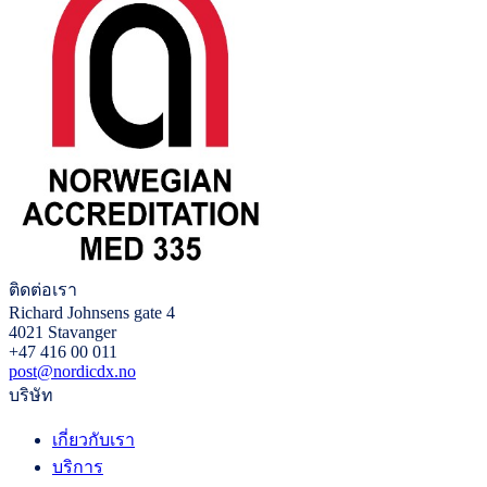
ติดต่อเรา
Richard Johnsens gate 4
4021 Stavanger
+47 416 00 011
post@nordicdx.no
บริษัท
เกี่ยวกับเรา
บริการ