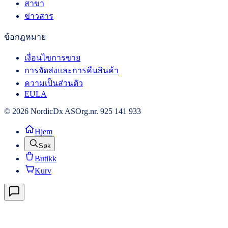
สาขา
ข่าวสาร
ข้อกฎหมาย
เงื่อนไขการขาย
การจัดส่งและการคืนสินค้า
ความเป็นส่วนตัว
EULA
© 2026 NordicDx AS
Org.nr. 925 141 933
Hjem
Søk
Butikk
Kurv