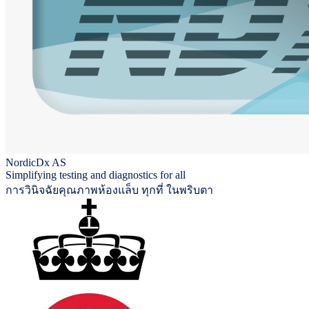
NordicDx AS
Simplifying testing and diagnostics for all
การวินิจฉัยคุณภาพห้องแล็บ ทุกที่ ในพริบตา