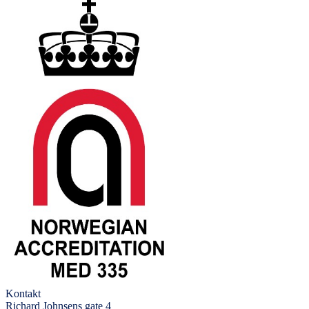
Kontakt
Richard Johnsens gate 4