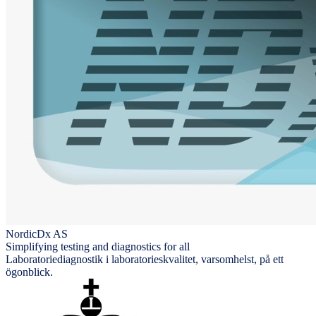
NordicDx AS
Simplifying testing and diagnostics for all
Laboratoriediagnostik i laboratorieskvalitet, varsomhelst, på ett
ögonblick.