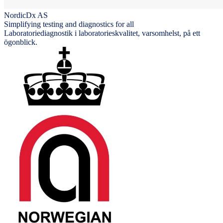
NordicDx AS
Simplifying testing and diagnostics for all
Laboratoriediagnostik i laboratorieskvalitet, varsomhelst, på ett
ögonblick.