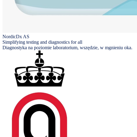
NordicDx AS
Simplifying testing and diagnostics for all
Diagnostyka na poziomie laboratorium, wszędzie, w mgnieniu oka.