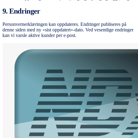
9. Endringer
Personvernerklæringen kan oppdateres. Endringer publiseres på
denne siden med ny «sist oppdatert»-dato. Ved vesentlige endringer
kan vi varsle aktive kunder per e-post.