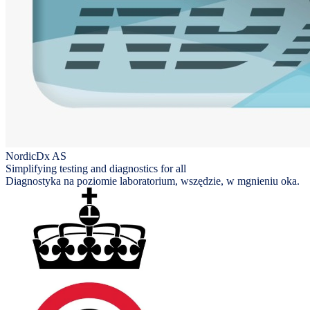
NordicDx AS
Simplifying testing and diagnostics for all
Diagnostyka na poziomie laboratorium, wszędzie, w mgnieniu oka.