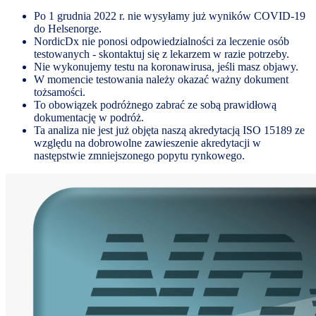
Po 1 grudnia 2022 r. nie wysyłamy już wyników COVID-19
do Helsenorge.
NordicDx nie ponosi odpowiedzialności za leczenie osób
testowanych - skontaktuj się z lekarzem w razie potrzeby.
Nie wykonujemy testu na koronawirusa, jeśli masz objawy.
W momencie testowania należy okazać ważny dokument
tożsamości.
To obowiązek podróżnego zabrać ze sobą prawidłową
dokumentację w podróż.
Ta analiza nie jest już objęta naszą akredytacją ISO 15189 ze
względu na dobrowolne zawieszenie akredytacji w
następstwie zmniejszonego popytu rynkowego.