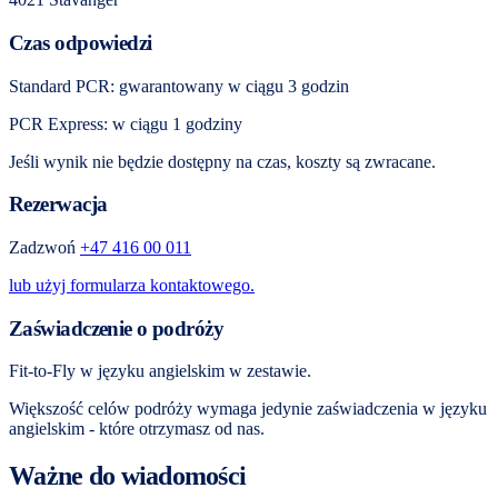
Czas odpowiedzi
Standard PCR: gwarantowany w ciągu 3 godzin
PCR Express: w ciągu 1 godziny
Jeśli wynik nie będzie dostępny na czas, koszty są zwracane.
Rezerwacja
Zadzwoń
+47 416 00 011
lub użyj formularza kontaktowego.
Zaświadczenie o podróży
Fit-to-Fly w języku angielskim w zestawie.
Większość celów podróży wymaga jedynie zaświadczenia w języku
angielskim - które otrzymasz od nas.
Ważne do wiadomości