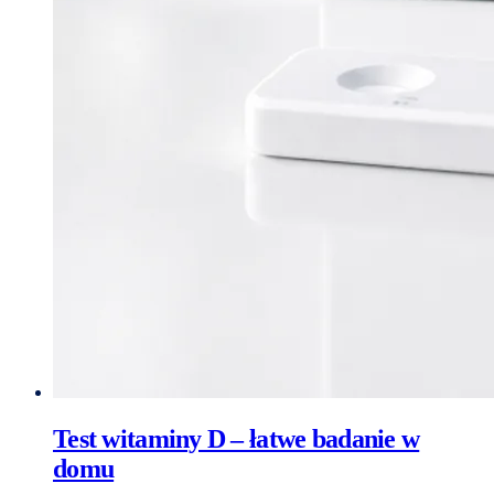
Test witaminy D – łatwe badanie w
domu