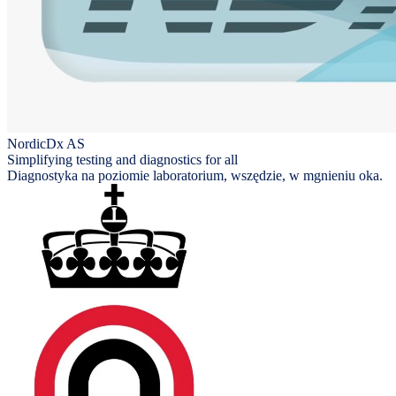
NordicDx AS
Simplifying testing and diagnostics for all
Diagnostyka na poziomie laboratorium, wszędzie, w mgnieniu oka.