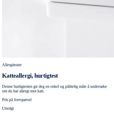
Allergitester
Katteallergi, hurtigtest
Denne hurtigtesten gir deg en enkel og pålitelig måte å undersøke
om du har allergi mot katt.
Pris på forespørsel
Utsolgt