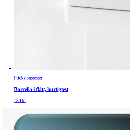
Infeksjonstester
Borrelia i flått, hurtigtest
180 kr