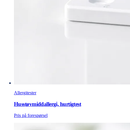
Allergitester
Husstøvmiddallergi, hurtigtest
Pris på forespørsel