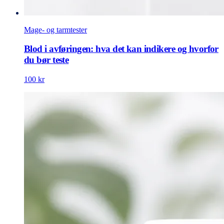
Mage- og tarmtester
Blod i avføringen: hva det kan indikere og hvorfor
du bør teste
100 kr