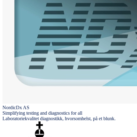
NordicDx AS
Simplifying testing and diagnostics for all
Laboratoriekvalitet diagnostikk, hvorsomhelst, på et blunk.