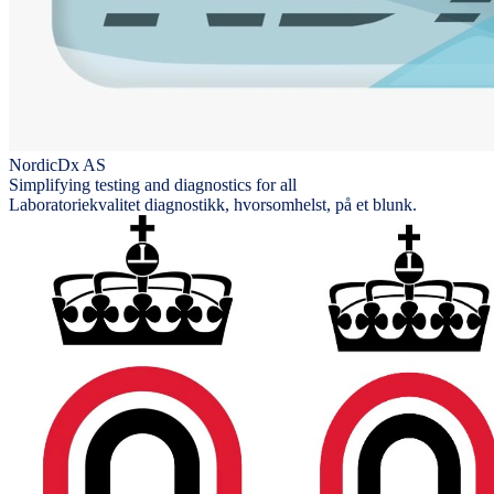
NordicDx AS
Simplifying testing and diagnostics for all
Laboratoriekvalitet diagnostikk, hvorsomhelst, på et blunk.