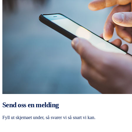
Send oss en melding
Fyll ut skjemaet under, så svarer vi så snart vi kan.