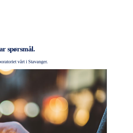
ar spørsmål.
ratoriet vårt i Stavanger.