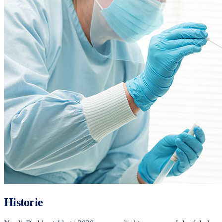
Historie