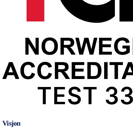
Visjon