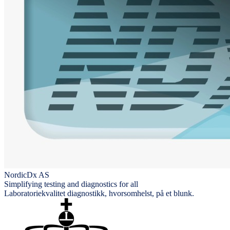
NordicDx AS
Simplifying testing and diagnostics for all
Laboratoriekvalitet diagnostikk, hvorsomhelst, på et blunk.